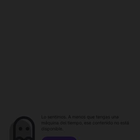
Lo sentimos. A menos que tengas una
máquina del tiempo, ese contenido no está
disponible.