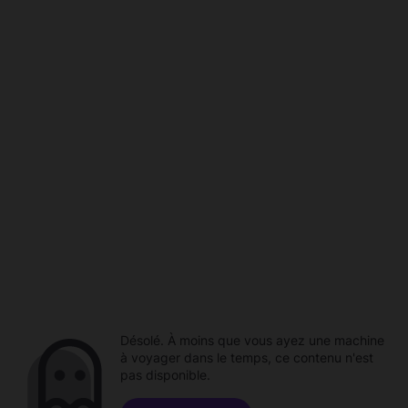
Désolé. À moins que vous ayez une machine
à voyager dans le temps, ce contenu n'est
pas disponible.