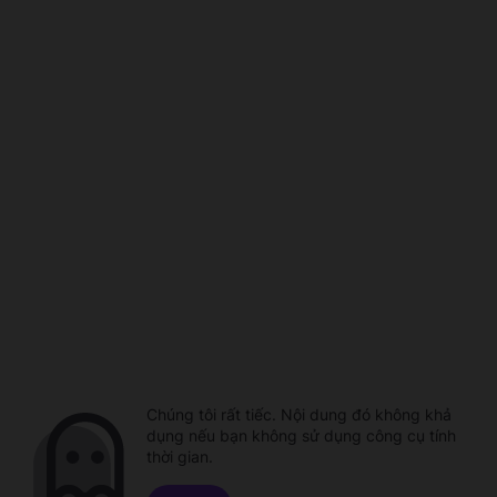
Chúng tôi rất tiếc. Nội dung đó không khả
dụng nếu bạn không sử dụng công cụ tính
thời gian.