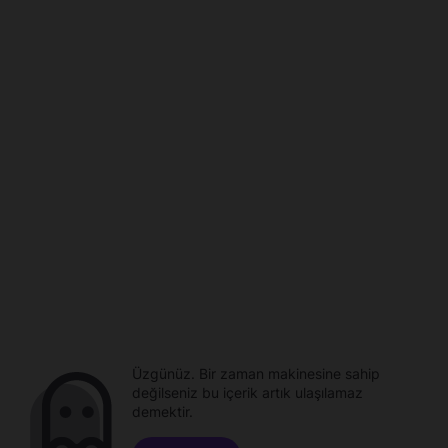
Üzgünüz. Bir zaman makinesine sahip
değilseniz bu içerik artık ulaşılamaz
demektir.