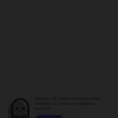
Üzgünüz. Bir zaman makinesine sahip
değilseniz bu içerik artık ulaşılamaz
demektir.