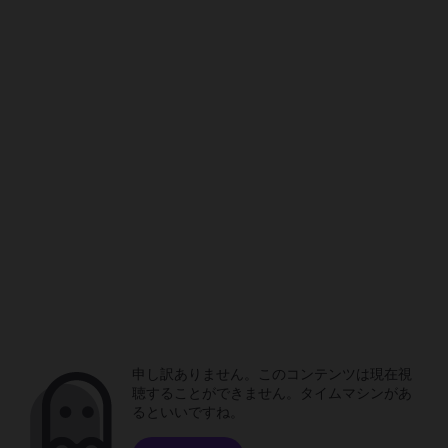
申し訳ありません。このコンテンツは現在視
聴することができません。タイムマシンがあ
るといいですね。