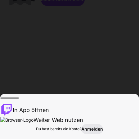
In App öffnen
Weiter Web nutzen
Anmelden
Du hast bereits ein Konto?
Startseite
Durchsuchen
Aktivität
Profil