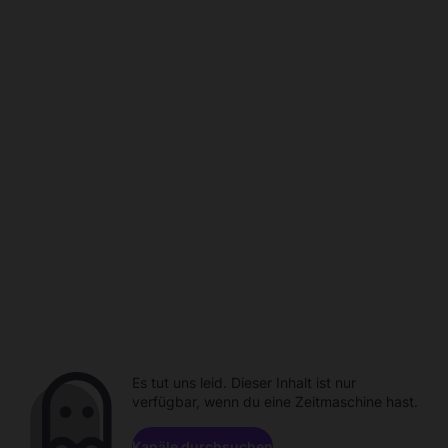
Es tut uns leid. Dieser Inhalt ist nur
verfügbar, wenn du eine Zeitmaschine hast.
Kanäle durchsuchen