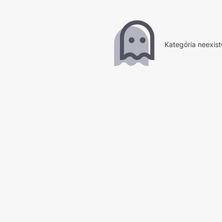
Kategória neexist