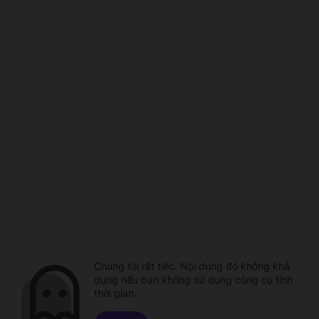
Chúng tôi rất tiếc. Nội dung đó không khả
dụng nếu bạn không sử dụng công cụ tính
thời gian.