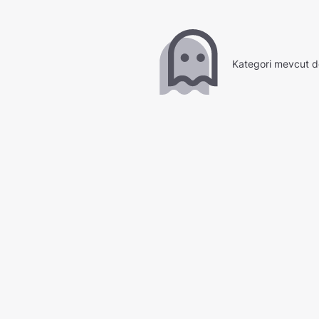
Kategori mevcut d