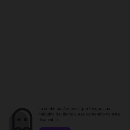
Lo sentimos. A menos que tengas una
máquina del tiempo, ese contenido no está
disponible.