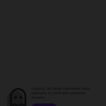
Üzgünüz. Bir zaman makinesine sahip
değilseniz bu içerik artık ulaşılamaz
demektir.