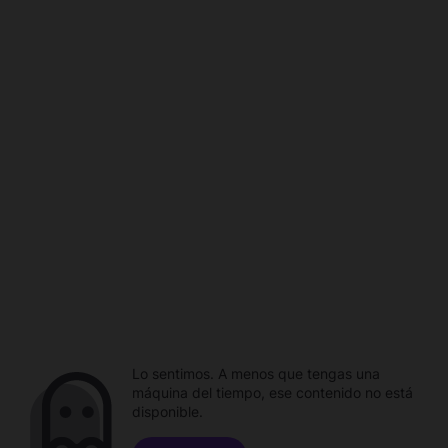
Lo sentimos. A menos que tengas una
máquina del tiempo, ese contenido no está
disponible.