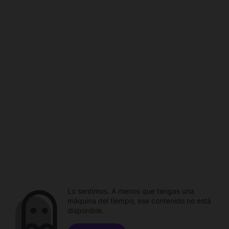
Lo sentimos. A menos que tengas una
máquina del tiempo, ese contenido no está
disponible.