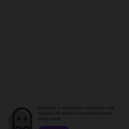
Desculpe. A menos que você tenha uma
máquina do tempo, esse conteúdo está
indisponível.