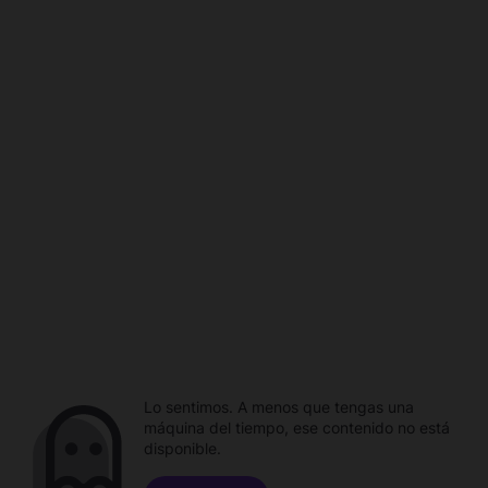
Lo sentimos. A menos que tengas una
máquina del tiempo, ese contenido no está
disponible.