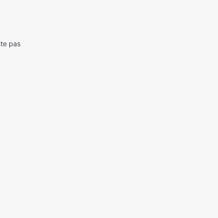
ste pas