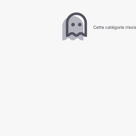
Cette catégorie n’exi