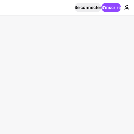
Se connecter
S'inscrire