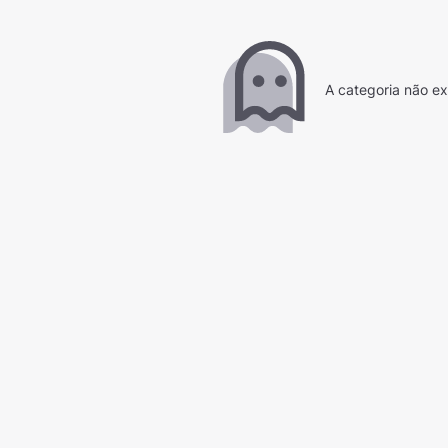
A categoria não ex