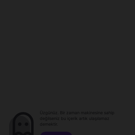
Üzgünüz. Bir zaman makinesine sahip
değilseniz bu içerik artık ulaşılamaz
demektir.