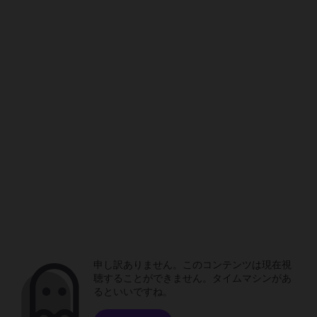
申し訳ありません。このコンテンツは現在視
聴することができません。タイムマシンがあ
るといいですね。