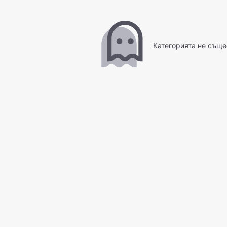
Категорията не съще