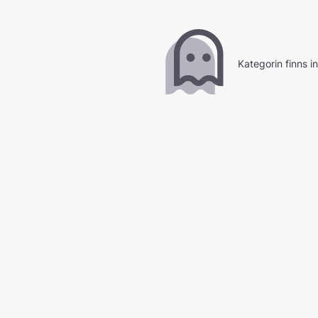
Kategorin finns i