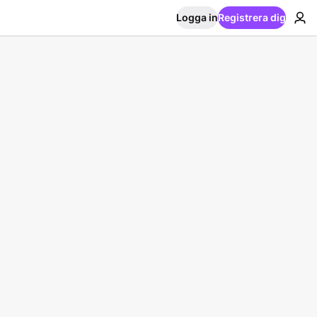
Logga in
Registrera dig