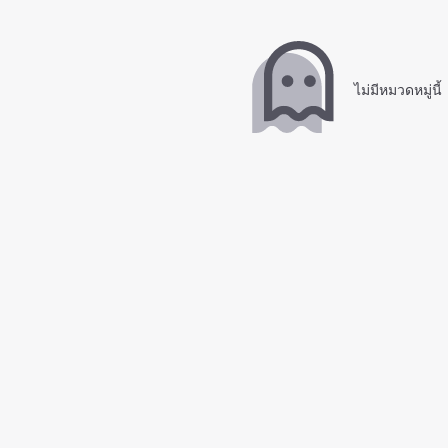
ไม่มีหมวดหมู่นี้