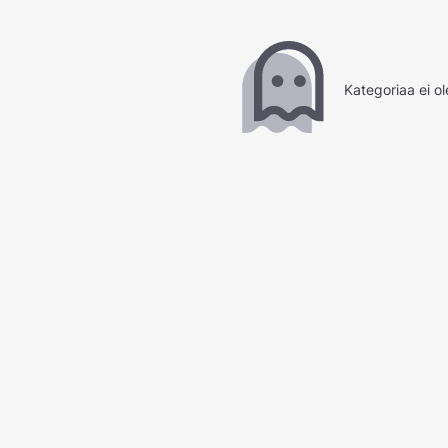
Kategoriaa ei ol