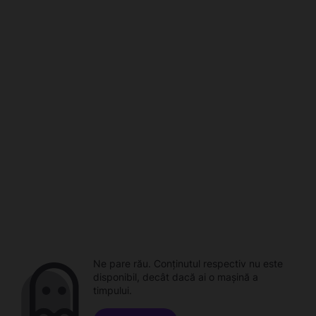
Ne pare rău. Conținutul respectiv nu este
disponibil, decât dacă ai o mașină a
timpului.