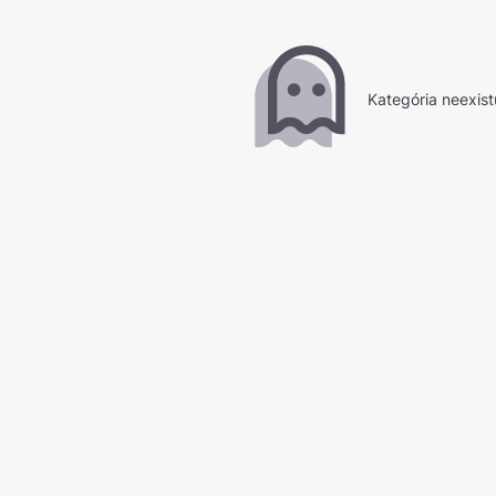
Kategória neexist