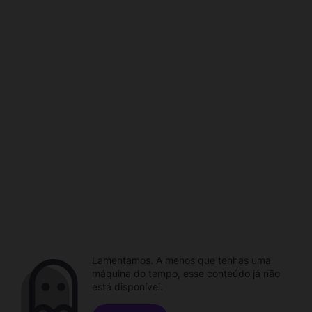
Lamentamos. A menos que tenhas uma
máquina do tempo, esse conteúdo já não
está disponível.