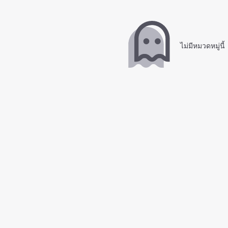
ไม่มีหมวดหมู่นี้