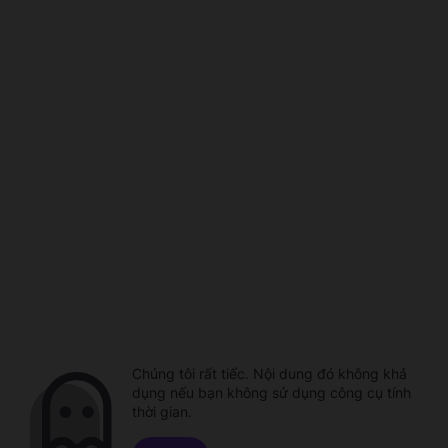
Chúng tôi rất tiếc. Nội dung đó không khả
dụng nếu bạn không sử dụng công cụ tính
thời gian.