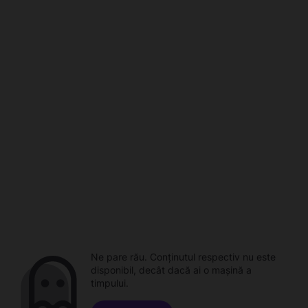
Ne pare rău. Conținutul respectiv nu este
disponibil, decât dacă ai o mașină a
timpului.