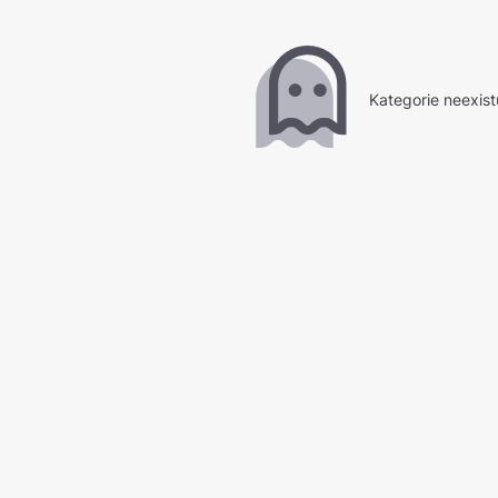
Kategorie neexist