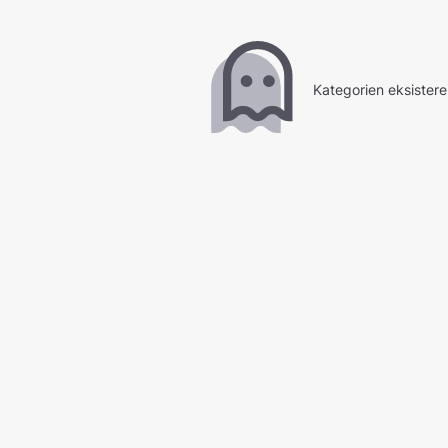
Kategorien eksistere