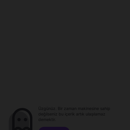
Üzgünüz. Bir zaman makinesine sahip
değilseniz bu içerik artık ulaşılamaz
demektir.