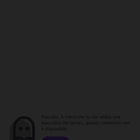
Peccato. A meno che tu non abbia una
macchina del tempo, questo contenuto non
è disponibile.