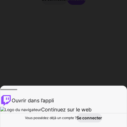
Ouvrir dans l’appli
Continuez sur le web
Se connecter
Vous possédez déjà un compte ?
Accueil
Parcourir
Activité
Profil