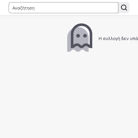
Η συλλογή δεν υπά