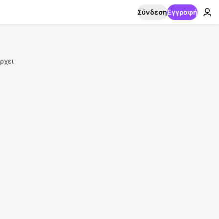
Σύνδεση
Εγγραφή
ρχει