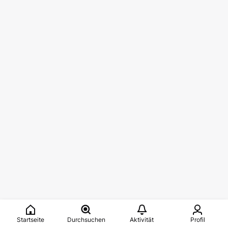
Startseite
Durchsuchen
Aktivität
Profil