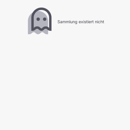
Sammlung existiert nicht