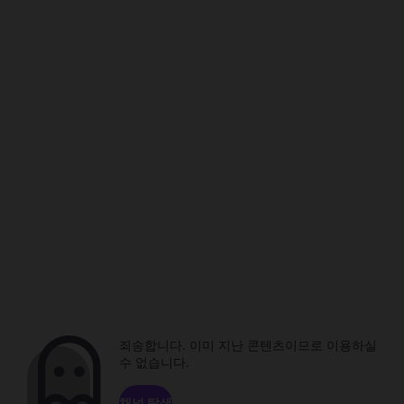
죄송합니다. 이미 지난 콘텐츠이므로 이용하실
수 없습니다.
채널 탐색