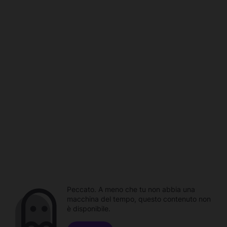
Peccato. A meno che tu non abbia una
macchina del tempo, questo contenuto non
è disponibile.