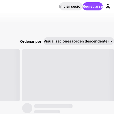
Iniciar sesión
Registrarse
Visualizaciones (orden descendente)
Ordenar por