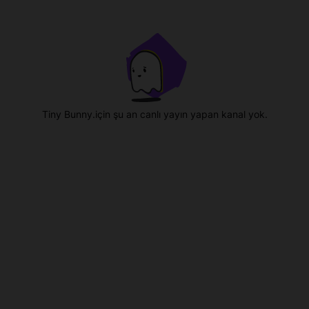
Tiny Bunny.için şu an canlı yayın yapan kanal yok.