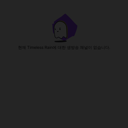
현재 Timeless Rain에 대한 생방송 채널이 없습니다.