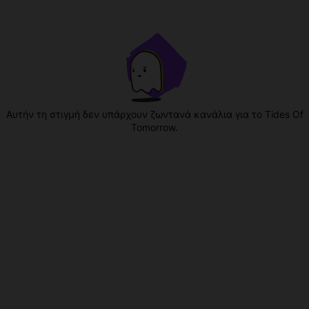
Αυτήν τη στιγμή δεν υπάρχουν ζωντανά κανάλια για το Tides Of
Tomorrow.