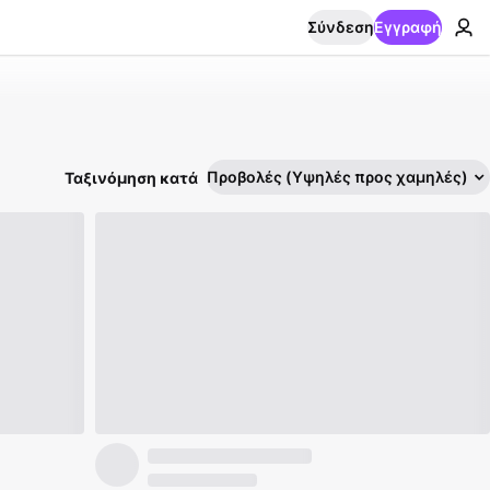
Σύνδεση
Εγγραφή
Προβολές (Υψηλές προς χαμηλές)
Ταξινόμηση κατά