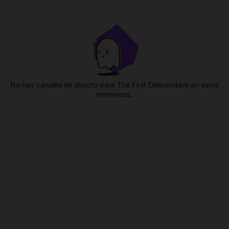
No hay canales en directo para The First Descendant en estos
momentos.