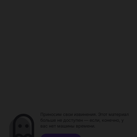
Приносим свои извинения. Этот материал
больше не доступен — если, конечно, у
вас нет машины времени.