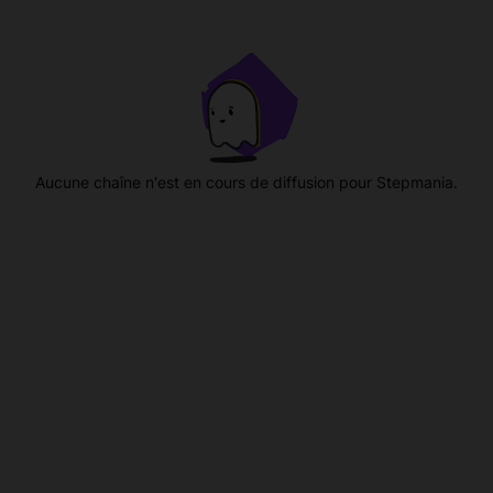
Aucune chaîne n'est en cours de diffusion pour Stepmania.