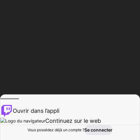
Ouvrir dans l’appli
Continuez sur le web
Se connecter
Vous possédez déjà un compte ?
Accueil
Parcourir
Activité
Profil