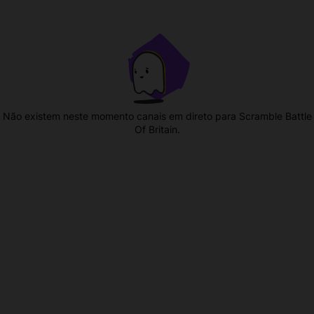
Não existem neste momento canais em direto para Scramble Battle
Of Britain.