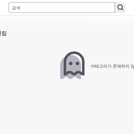
클립
카테고리가 존재하지 