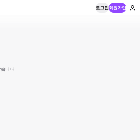
로그인
회원가입
않습니다