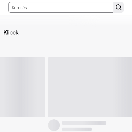
Klipek